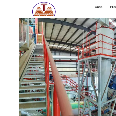
Casa
Pro