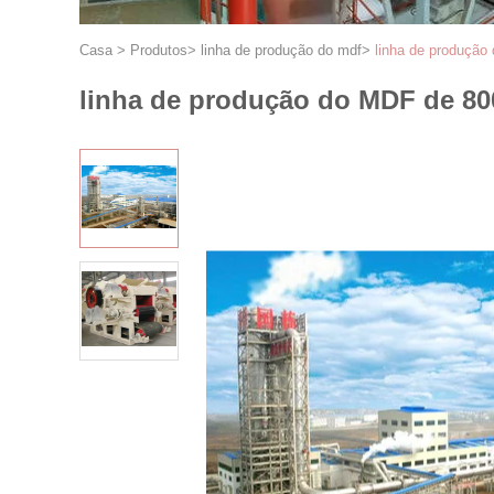
Casa
>
Produtos
>
linha de produção do mdf
>
linha de produção
linha de produção do MDF de 80