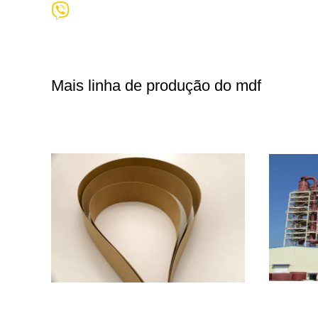
Mais linha de produção do mdf