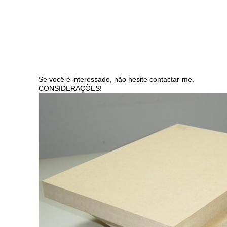
Se você é interessado, não hesite contactar-me.
CONSIDERAÇÕES!