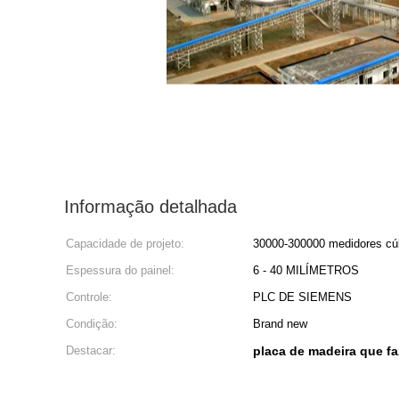
Informação detalhada
Capacidade de projeto:
30000-300000 medidores cú
Espessura do painel:
6 - 40 MILÍMETROS
Controle:
PLC DE SIEMENS
Condição:
Brand new
Destacar:
placa de madeira que f