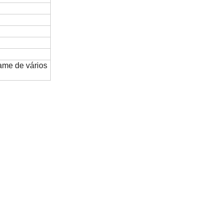
ame de vários