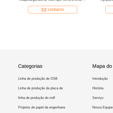
fatura
contacto
Categorias
Mapa do 
Linha de produção de OSB
Introdução
Linha de produção da placa de
História
partícula
linha de produção do mdf
Serviço
Projetos de papel da engenharia
Nossa Equipe