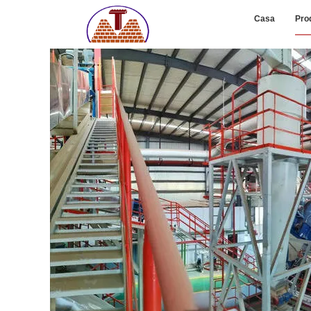
Casa
Pro